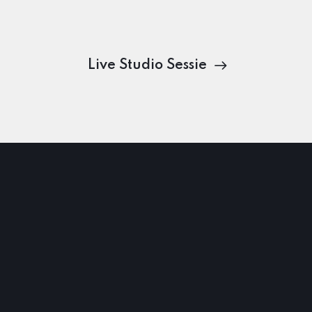
Live Studio Sessie