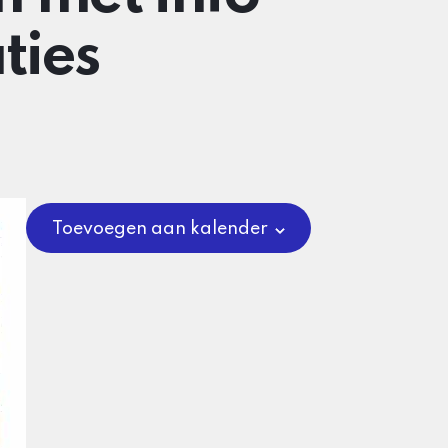
ties
Toevoegen aan kalender