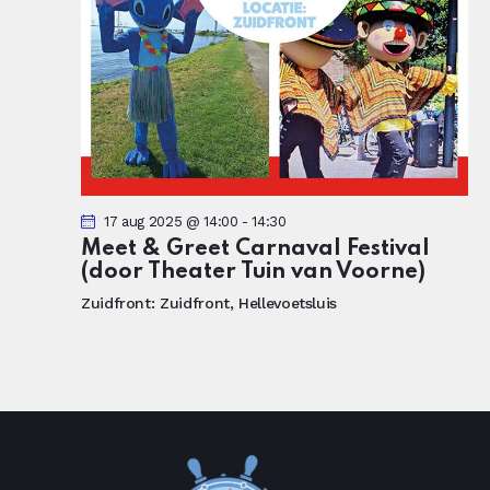
17 aug 2025 @ 14:00
-
14:30
Meet & Greet Carnaval Festival
(door Theater Tuin van Voorne)
Zuidfront:
Zuidfront, Hellevoetsluis