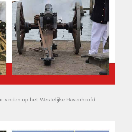
uur vinden op het Westelijke Havenhoofd