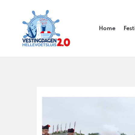
Home
Fest