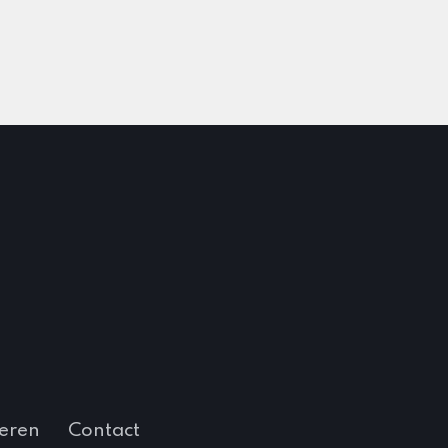
eren
Contact