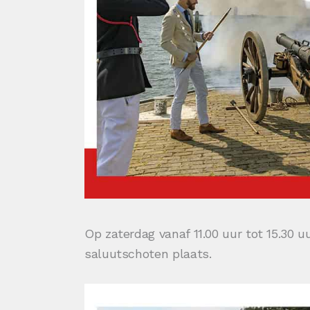
Op zaterdag vanaf 11.00 uur tot 15.30 
saluutschoten plaats.