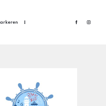
Parkeren