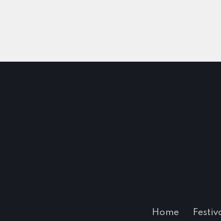
Home
Festiv