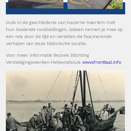
Duik in de geschiedenis van Kazerne Haerlem met
hun boeiende rondleidingen. Gidsen nemen je mee op
een reis door de tijd en vertellen de fascinerende
verhalen van deze historische locatie.
Voor meer informatie Bezoek Stichting
Verdedigingswerken Hellevoetsluis
www.fronttaal.info