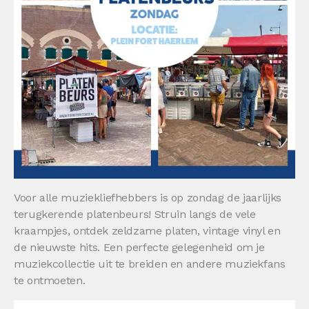
Voor alle muziekliefhebbers is op zondag de jaarlijks
terugkerende platenbeurs! Struin langs de vele
kraampjes, ontdek zeldzame platen, vintage vinyl en
de nieuwste hits. Een perfecte gelegenheid om je
muziekcollectie uit te breiden en andere muziekfans
te ontmoeten.