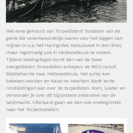
Wel eens gehoord van Torpedisten? Soldaten van de
genie die verantwoordelijk waren voor het leggen van
mijnen in o.a. het Haringvliet. Gehuisvest in den Briel,
maar regelmatig ook in Hellevoetsluis te vinden.
Tijdens Vestingdagen komt één van de twee
overgebleven Torpedisten schepen, de MD3 vanuit
Middelharnis naar Hellevoetsluis. Het schip kan
bekeken worden en Kazerne Haerlem biedt korte
rondleidingen aan over de torpedisten. Kom, luister en
verwonder je over dit bijzondere onderdeel van de
landmacht. Uiteraard gaan we dan ook ondergronds
naar het Torpedostation.