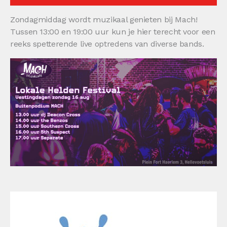
Zondagmiddag wordt muzikaal genieten bij Mach!
Tussen 13:00 en 19:00 uur kun je hier terecht voor een
reeks spetterende live optredens van diverse bands.