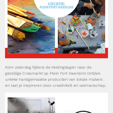
Kom zaterdag tijdens de Vestingdagen naar de
gezellige Creamarkt op Plein Fort Haerlem! Ontdek
unieke handgemaakte producten van lokale makers
en laat je inspireren door creativiteit en vakmanschap.